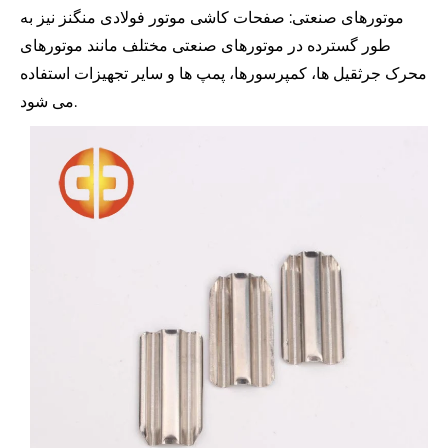
موتورهای صنعتی: صفحات کاشی موتور فولادی منگنز نیز به
طور گسترده در موتورهای صنعتی مختلف مانند موتورهای
محرک جرثقیل ها، کمپرسورها، پمپ ها و سایر تجهیزات استفاده
می شود.