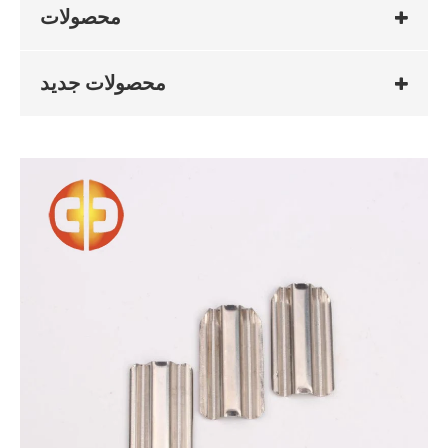
محصولات
محصولات جدید