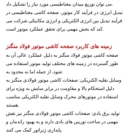
می توان توزیع میدان مغناطیسی مورد نیاز را تشکیل داد.
تبدیل انرژی: در فرآیند کار موتور، صفحه کاشی مغناطیسی در
فرآیند تبدیل بین انرژی الکتریکی و انرژی مکانیکی شرکت می
کند که بخش مهمی برای تحقق عملکرد موتور است.
زمینه های کاربرد صفحه کاشی موتور فولاد منگنز
صفحه کاشی موتور فولاد منگنز به دلیل عملکرد عالی آن به
طور گسترده در زمینه های مختلف تولید موتور استفاده می
شود، از جمله اما نه محدود به:
وسایل نقلیه الکتریکی: صفحات کاشی موتور فولادی منگنز به
دلیل استحکام بالا و مقاومت در برابر سایش به ویژه برای
استفاده در موتورهای محرک وسایل نقلیه الکتریکی مناسب
هستند.
تولید برق بادی: صفحات کاشی موتور فولادی منگنز نیز نقش
مهمی در ساخت توربین های بادی دارند و به بهبود راندمان و
پایداری ژنراتور کمک می کنند.