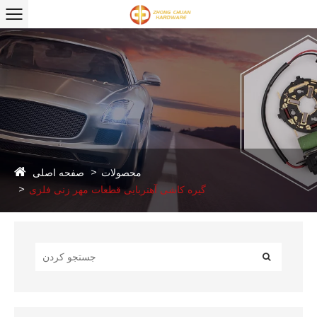
صفحه اصلی
محصولات
گیره کاشی آهنربایی قطعات مهر زنی فلزی