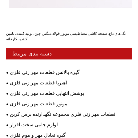
تگ های داغ: صفحه کاشی مغناطیسی موتور فولاد منگنز، چین، تولید کننده، تامین
کننده، کارخانه
دسته بندی مرتبط
گیره بالانس قطعات مهر زنی فلزی
آهنربا قطعات مهر زنی فلزی
پوشش انتهایی قطعات مهر زنی فلزی
موتور قطعات مهر زنی فلزی
قطعات مهر زنی فلزی مجموعه نگهدارنده برس کربن
لوازم جانبی سخت افزار
گیره تعادل مهر و موم فلزی