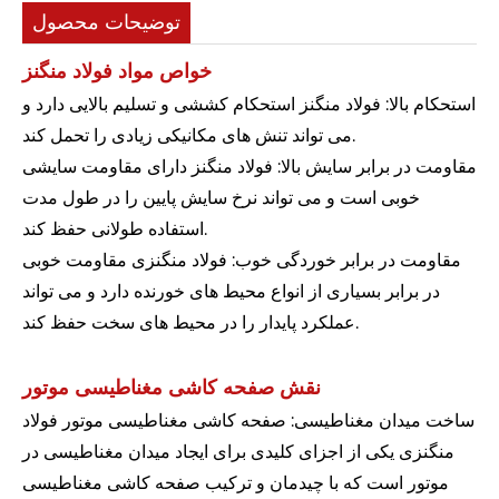
توضیحات محصول
خواص مواد فولاد منگنز
استحکام بالا: فولاد منگنز استحکام کششی و تسلیم بالایی دارد و
می تواند تنش های مکانیکی زیادی را تحمل کند.
مقاومت در برابر سایش بالا: فولاد منگنز دارای مقاومت سایشی
خوبی است و می تواند نرخ سایش پایین را در طول مدت
استفاده طولانی حفظ کند.
مقاومت در برابر خوردگی خوب: فولاد منگنزی مقاومت خوبی
در برابر بسیاری از انواع محیط های خورنده دارد و می تواند
عملکرد پایدار را در محیط های سخت حفظ کند.
نقش صفحه کاشی مغناطیسی موتور
ساخت میدان مغناطیسی: صفحه کاشی مغناطیسی موتور فولاد
منگنزی یکی از اجزای کلیدی برای ایجاد میدان مغناطیسی در
موتور است که با چیدمان و ترکیب صفحه کاشی مغناطیسی