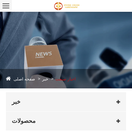
صفحه اصلی
اخبار صنعت
خبر
خبر
محصولات