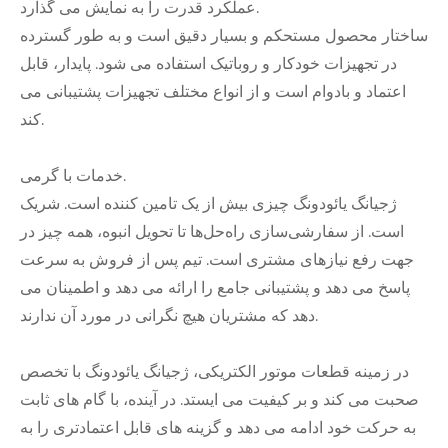
عملکرد قدرت را به نمایش می گذارد.
ساختار محصول مستحکم و بسیار دقیق است و به طور گسترده
در تجهیزات خودکار و روباتیک استفاده می شود. پایدار، قابل
اعتماد و بادوام است و از انواع مختلف تجهیزات پشتیبانی می
کند.
خدمات با گرمی.
ژجیانگ یائودونگ چیزی بیش از یک تامین کننده است. شریک
است. از سفارشی‌سازی راه‌حل‌ها تا تحویل انبوه، همه چیز در
جهت رفع نیازهای مشتری است. تیم پس از فروش به سرعت
پاسخ می دهد و پشتیبانی جامع را ارائه می دهد و اطمینان می
دهد که مشتریان هیچ نگرانی در مورد آن ندارند.
در زمینه قطعات موتور الکتریکی، ژجیانگ یائودونگ با تخصص
صحبت می کند و بر کیفیت می ایستد. در آینده، با گام های ثابت
به حرکت خود ادامه می دهد و گزینه های قابل اعتمادتری را به