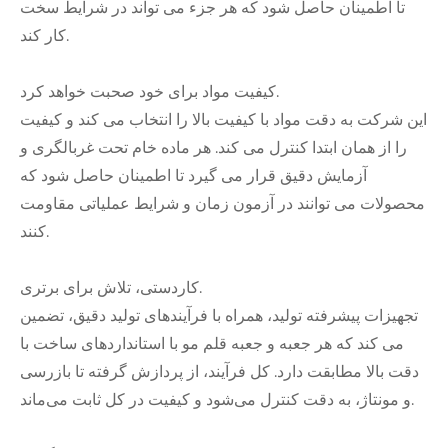
تا اطمینان حاصل شود که هر جزء می تواند در شرایط سخت
کار کند.
کیفیت مواد برای خود صحبت خواهد کرد.
این شرکت به دقت مواد با کیفیت بالا را انتخاب می کند و کیفیت
را از همان ابتدا کنترل می کند. هر ماده خام تحت غربالگری و
آزمایش دقیق قرار می گیرد تا اطمینان حاصل شود که
محصولات می توانند در آزمون زمان و شرایط عملیاتی مقاومت
کنند.
کاردستی، تلاش برای برتری.
تجهیزات پیشرفته تولید، همراه با فرآیندهای تولید دقیق، تضمین
می کند که هر جعبه و جعبه قلم مو با استانداردهای ساخت با
دقت بالا مطابقت دارد. کل فرآیند، از پردازش گرفته تا بازرسی
و مونتاژ، به دقت کنترل می‌شود و کیفیت در کل ثابت می‌ماند.