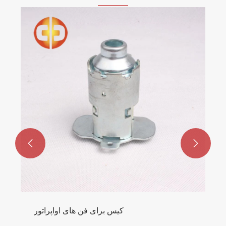


کیس برای فن های اواپراتور