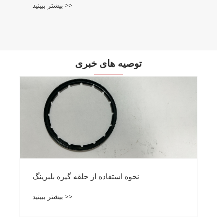
بیشتر ببینید >>
توصیه های خبری
نحوه استفاده از حلقه گیره بلبرینگ
بیشتر ببینید >>