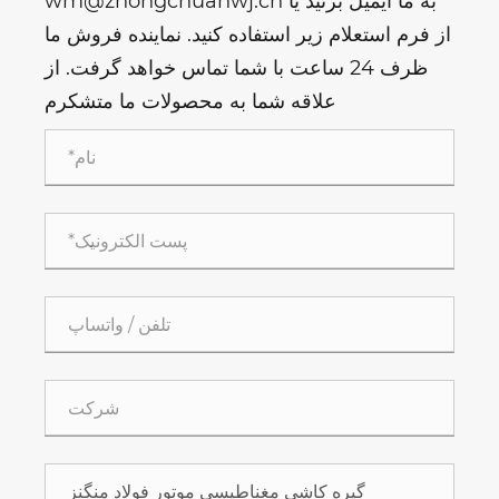
wm@zhongchuanwj.cn به ما ایمیل بزنید یا
از فرم استعلام زیر استفاده کنید. نماینده فروش ما
ظرف 24 ساعت با شما تماس خواهد گرفت. از
علاقه شما به محصولات ما متشکرم