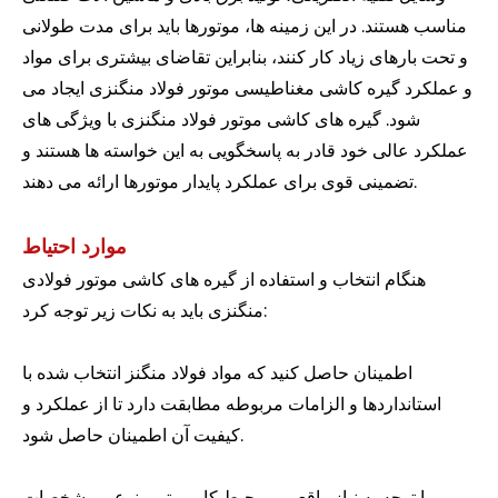
مناسب هستند. در این زمینه ها، موتورها باید برای مدت طولانی
و تحت بارهای زیاد کار کنند، بنابراین تقاضای بیشتری برای مواد
و عملکرد گیره کاشی مغناطیسی موتور فولاد منگنزی ایجاد می
شود. گیره های کاشی موتور فولاد منگنزی با ویژگی های
عملکرد عالی خود قادر به پاسخگویی به این خواسته ها هستند و
تضمینی قوی برای عملکرد پایدار موتورها ارائه می دهند.
موارد احتیاط
هنگام انتخاب و استفاده از گیره های کاشی موتور فولادی
منگنزی باید به نکات زیر توجه کرد:
اطمینان حاصل کنید که مواد فولاد منگنز انتخاب شده با
استانداردها و الزامات مربوطه مطابقت دارد تا از عملکرد و
کیفیت آن اطمینان حاصل شود.
با توجه به نیاز واقعی و محیط کار موتور، نوع و مشخصات