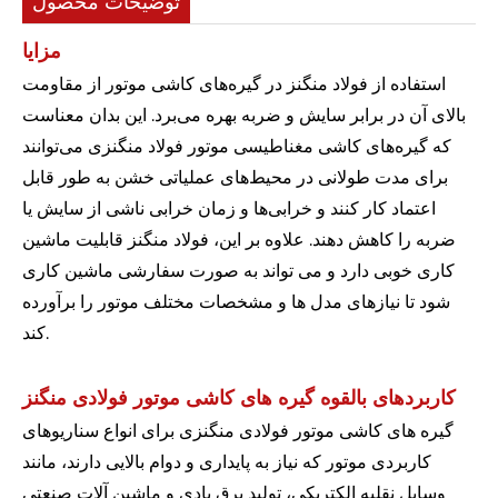
توضیحات محصول
مزایا
استفاده از فولاد منگنز در گیره‌های کاشی موتور از مقاومت
بالای آن در برابر سایش و ضربه بهره می‌برد. این بدان معناست
که گیره‌های کاشی مغناطیسی موتور فولاد منگنزی می‌توانند
برای مدت طولانی در محیط‌های عملیاتی خشن به طور قابل
اعتماد کار کنند و خرابی‌ها و زمان خرابی ناشی از سایش یا
ضربه را کاهش دهند. علاوه بر این، فولاد منگنز قابلیت ماشین
کاری خوبی دارد و می تواند به صورت سفارشی ماشین کاری
شود تا نیازهای مدل ها و مشخصات مختلف موتور را برآورده
کند.
کاربردهای بالقوه گیره های کاشی موتور فولادی منگنز
گیره های کاشی موتور فولادی منگنزی برای انواع سناریوهای
کاربردی موتور که نیاز به پایداری و دوام بالایی دارند، مانند
وسایل نقلیه الکتریکی، تولید برق بادی و ماشین آلات صنعتی