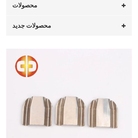
محصولات
محصولات جدید