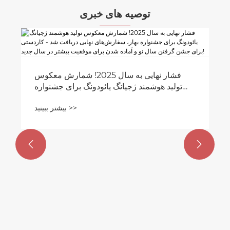
توصیه های خبری
فشار نهایی به سال 2025! شمارش معکوس
تولید هوشمند ژجیانگ یائودونگ برای جشنواره
بهار، سفارش‌های نهایی دریافت شد - کاردستی
بیشتر ببینید >>
برای جشن گرفتن سال نو و آماده شدن برای
موفقیت بیشتر در سال جدید!

