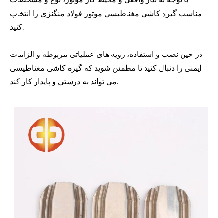
مناسب گیره کاشی مغناطیسی موتور فولاد منگنزی را انتخاب
کنید.
در حین نصب و استفاده، رویه های عملیاتی مربوطه و الزامات
ایمنی را دنبال کنید تا مطمئن شوید که گیره کاشی مغناطیسی
می تواند به درستی و پایدار کار کند.