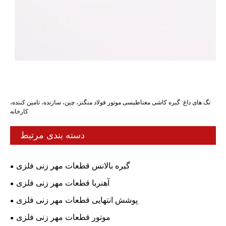
تگ های داغ: گیره کاشی مغناطیسی موتور فولاد منگنز، چین، سازنده، تامین کننده،
کارخانه
دسته بندی مرتبط
گیره بالانس قطعات مهر زنی فلزی
آهنربا قطعات مهر زنی فلزی
پوشش انتهایی قطعات مهر زنی فلزی
موتور قطعات مهر زنی فلزی