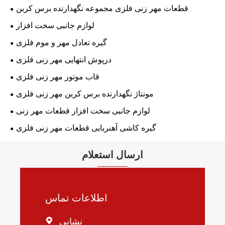
قطعات مهر زنی فلزی مجموعه نگهدارنده برس کربن
لوازم جانبی سخت افزار
گیره تعادل مهر و موم فلزی
درپوش انتهایی مهر زنی فلزی
قاب موتور مهر زنی فلزی
مونتاژ نگهدارنده برس کربن مهر زنی فلزی
لوازم جانبی سخت افزار قطعات مهر زنی
گیره کاشی آهنربایی قطعات مهر زنی فلزی
ارسال استعلام
اطلاعات تماس
نشانی
