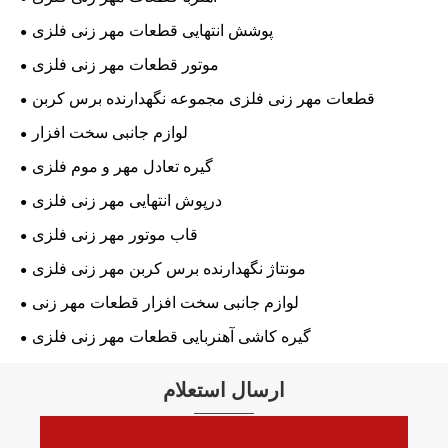
پوشش انتهایی قطعات مهر زنی فلزی
موتور قطعات مهر زنی فلزی
قطعات مهر زنی فلزی مجموعه نگهدارنده برس کربن
لوازم جانبی سخت افزار
گیره تعادل مهر و موم فلزی
درپوش انتهایی مهر زنی فلزی
قاب موتور مهر زنی فلزی
مونتاژ نگهدارنده برس کربن مهر زنی فلزی
لوازم جانبی سخت افزار قطعات مهر زنی
گیره کاشی آهنربایی قطعات مهر زنی فلزی
ارسال استعلام