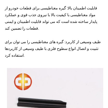
قابلیت اطمینان بالا: گیره مغناطیسی برای قطعات خودرو از
مواد مغناطیسی با کیفیت بالا با نیروی جذب قوی و عملکرد
پایدار ساخته شده است که می تواند قابلیت اطمینان و ایمنی
قطعات را تضمین کند.
طیف وسیعی از کاربرد: گیره های مغناطیسی را می توان برای
تثبیت و اتصال انواع سطوح فلزی با طیف وسیعی از کاربردها
استفاده کرد.