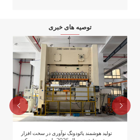
توصیه های خبری
نمای کلی گیره های بلبرینگ.
بیشتر ببینید >>

