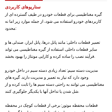
سناریوهای کاربردی
گیره مغناطیسی برای قطعات خودرو در طیف گسترده ای از
کاربردهای خودرو استفاده می شود، از جمله موارد زیر اما نه
محدود:
تعمیر قطعات داخلی: مانند پانل درها، پانل ابزار، صندلی ها و
سایر قطعات داخلی. استفاده از گیره مغناطیسی می تواند
فرآیند نصب را ساده کرده و کارایی مونتاژ را بهبود بخشد.
مدیریت دسته سیم: تعداد زیادی دسته سیم در داخل خودرو
وجود دارد که نیاز به تعمیر و مدیریت دارند. گیره های
مغناطیسی می توانند به راحتی دسته سیم ها را ثابت کرده و از
شل شدن یا تداخل آنها با یکدیگر جلوگیری کنند.
قطعات محفظه موتور: برخی از قطعات کوچک در محفظه