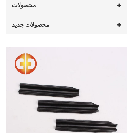
محصولات
محصولات جدید