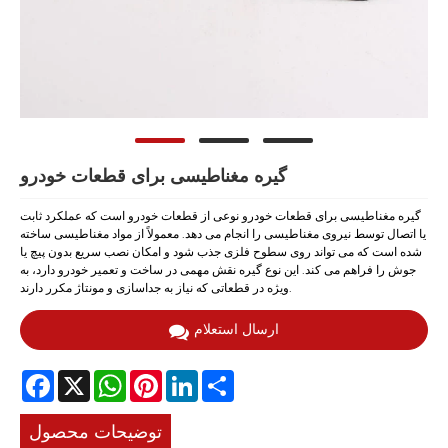
گیره مغناطیسی برای قطعات خودرو
گیره مغناطیسی برای قطعات خودرو نوعی از قطعات خودرو است که عملکرد ثابت
یا اتصال توسط نیروی مغناطیسی را انجام می دهد. معمولاً از مواد مغناطیسی ساخته
شده است که می تواند روی سطوح فلزی جذب شود و امکان نصب سریع بدون پیچ یا
جوش را فراهم می کند. این نوع گیره نقش مهمی در ساخت و تعمیر خودرو دارد، به
ویژه در قطعاتی که نیاز به جداسازی و مونتاژ مکرر دارند.
ارسال استعلام
Facebook
X
WhatsApp
Pinterest
LinkedIn
Share
توضیحات محصول