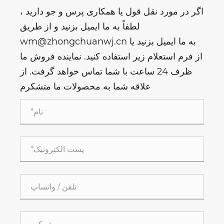
اگر در مورد نقل قول یا همکاری پرس و جو دارید ،
لطفاً به ما ایمیل بزنید و از طریق
wm@zhongchuanwj.cn به ما ایمیل بزنید یا
از فرم استعلام زیر استفاده کنید. نماینده فروش ما
ظرف 24 ساعت با شما تماس خواهد گرفت. از
علاقه شما به محصولات ما متشکرم