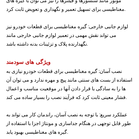
موتور مانند سنسورها و فیلترها را نیز می توان با گیره های
مغناطیسی برای تسهیل تعمیر و نگهداری و تعویض ثابت کرد.
لوازم جانبی خارجی: گیره مغناطیسی برای قطعات خودرو نیز
می تواند نقش مهمی در تعمیر لوازم جانبی خارجی مانند
نگهدارنده پلاک و تزئینات بدنه داشته باشد.
ویژگی های سودمند
نصب آسان: گیره مغناطیسی برای قطعات خودرو نیازی به
استفاده از بست های سنتی مانند پیچ ​​و مهره ندارد و می توان آن
ها را به سادگی با قرار دادن آنها در موقعیت مناسب و اعمال
فشار معینی ثابت کرد که فرآیند نصب را بسیار ساده می کند.
عملکرد سریع: با توجه به نصب آسان، راندمان کار می تواند به
طور قابل توجهی در هنگام جداسازی و مونتاژ اجزا با استفاده از
گیره های مغناطیسی بهبود یابد.