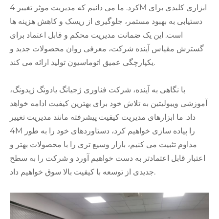
کرد. ما می دانیم که مدیریت موثر تغییر 4M ابزاری کلیدی برای
دستیابی به بهبود مستمر، جلوگیری از ریسک و کاهش هزینه ها
است. این یک ضمانت مدیریت محکم و قابل اعتماد برای
گسترش مقیاس آینده شرکت، معرفی روان محصولات جدید و
یکپارچگی عمیق اتوماسیون تولید ارائه می کند.
با نگاهی به آینده، شرکت فناوری ژجیانگ یادونگ ژیدونگ،
آموزشی ویبولیتین به تلاش خود برای بهترین کیفیت ادامه خواهد
داد. ما ابزارهای مدیریت کیفیت پیشرفته مانند مدیریت تغییر
4M را پیاده سازی خواهیم کرد، دستاوردهای خود را به طور
مداوم تثبیت می کنیم، بازار وسیع تری را با محصولات بهتر و
اعتبار قابل اعتمادتر به دست خواهیم آورد و شرکت را به سطح
جدیدی از توسعه با کیفیت بالا سوق خواهیم داد.