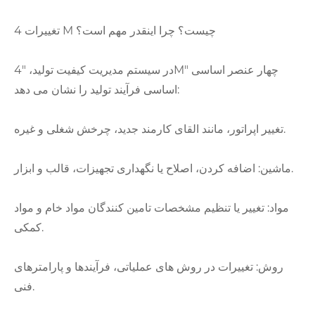
تغییرات 4 M چیست؟ چرا اینقدر مهم است؟
در سیستم مدیریت کیفیت تولید، "4M" چهار عنصر اساسی
اساسی فرآیند تولید را نشان می دهد:
تغییر اپراتور، مانند القای کارمند جدید، چرخش شغلی و غیره.
ماشین: اضافه کردن، اصلاح یا نگهداری تجهیزات، قالب و ابزار.
مواد: تغییر یا تنظیم مشخصات تامین کنندگان مواد خام و مواد
کمکی.
روش: تغییرات در روش های عملیاتی، فرآیندها و پارامترهای
فنی.