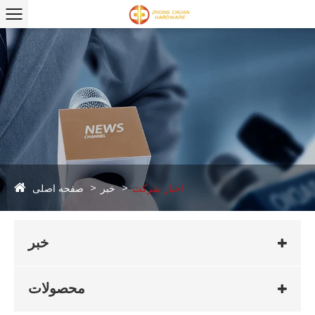
صفحه اصلی
اخبار شرکت
خبر
خبر
محصولات