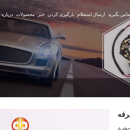
تماس بگیرید
ارسال استعلام
بارگیری کردن
خبر
محصولات
درباره 
رفه
 های باد