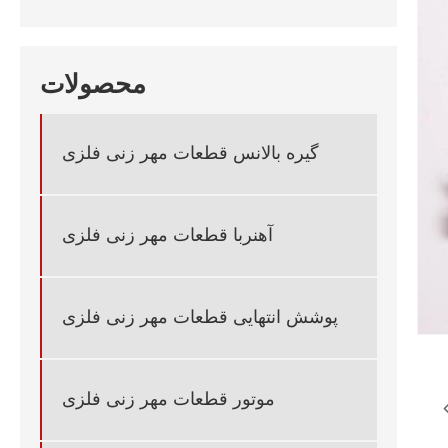
محصولات
گیره بالانس قطعات مهر زنی فلزی
آهنربا قطعات مهر زنی فلزی
پوشش انتهایی قطعات مهر زنی فلزی
موتور قطعات مهر زنی فلزی