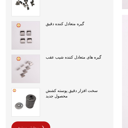
گیره متعادل کننده دقیق
گیره های متعادل کننده شیب عقب
سخت افزار دقیق پوسته کشش
محصول جدید
بیشتر ببینید