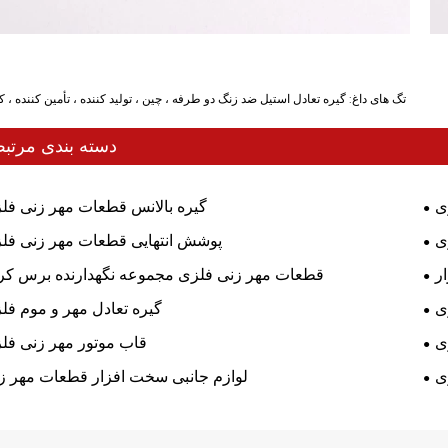
تگ های داغ: گیره تعادل استیل ضد زنگ دو طرفه ، چین ، تولید کننده ، تأمین کننده ، ک
دسته بندی مرتب
ی
گیره بالانس قطعات مهر زنی فل
ی
پوشش انتهایی قطعات مهر زنی فل
ر
قطعات مهر زنی فلزی مجموعه نگهدارنده برس کر
ی
گیره تعادل مهر و موم فل
ی
قاب موتور مهر زنی فل
ی
لوازم جانبی سخت افزار قطعات مهر ز