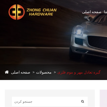
ما
صفحه اصلی
گیره تعادل مهر و موم فلزی
محصولات
صفحه اصلی