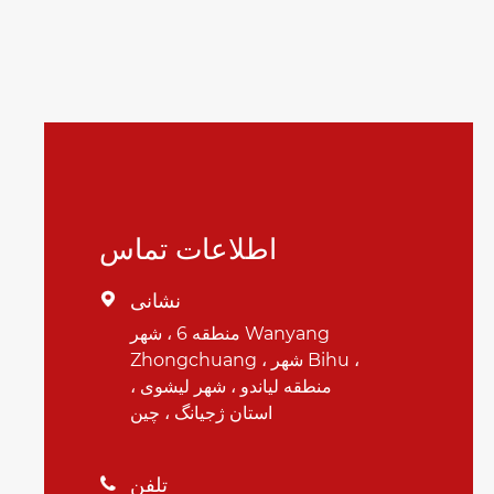
اطلاعات تماس
نشانی

منطقه 6 ، شهر Wanyang
Zhongchuang ، شهر Bihu ،
منطقه لیاندو ، شهر لیشوی ،
استان ژجیانگ ، چین
تلفن
