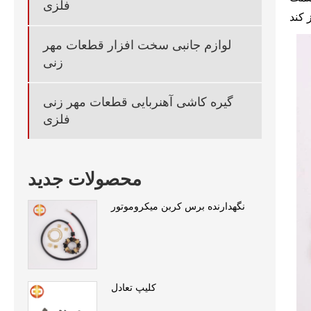
فلزی
لوازم جانبی سخت افزار قطعات مهر
زنی
گیره کاشی آهنربایی قطعات مهر زنی
فلزی
محصولات جدید
نگهدارنده برس کربن میکروموتور
کلیپ تعادل