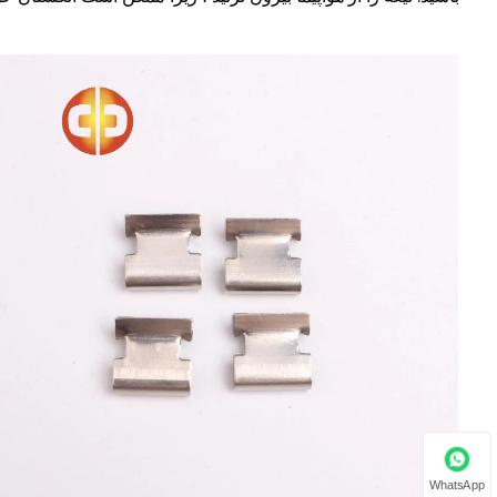
WhatsApp