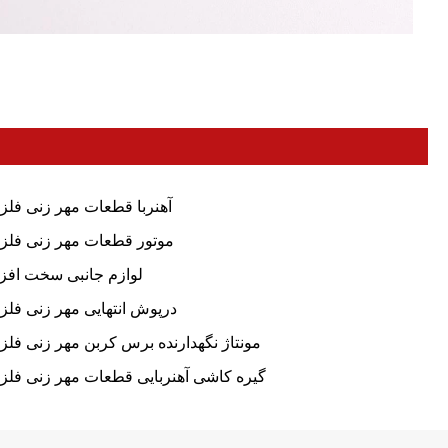
آهنربا قطعات مهر زنی فلز
موتور قطعات مهر زنی فلز
لوازم جانبی سخت افزا
درپوش انتهایی مهر زنی فلز
مونتاژ نگهدارنده برس کربن مهر زنی فلز
گیره کاشی آهنربایی قطعات مهر زنی فلز