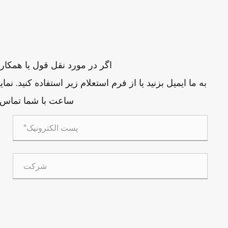
اگر در مورد نقل قول یا همکاری
ساعت با شما تماس 