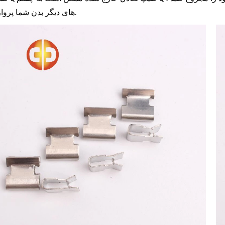
های دیگر بدن شما پرواز کند.