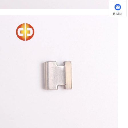
E-Mail