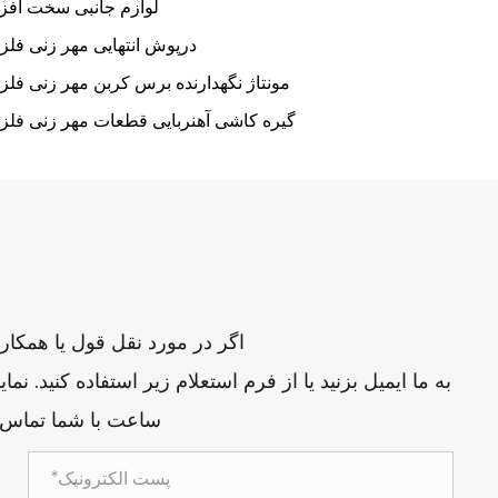
لوازم جانبی سخت افزا
درپوش انتهایی مهر زنی فلز
مونتاژ نگهدارنده برس کربن مهر زنی فلز
گیره کاشی آهنربایی قطعات مهر زنی فلز
اگر در مورد نقل قول یا همکاری
ساعت با شما تماس 