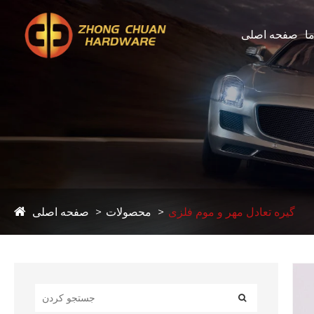
ما
صفحه اصلی
گیره تعادل مهر و موم فلزی
محصولات
صفحه اصلی