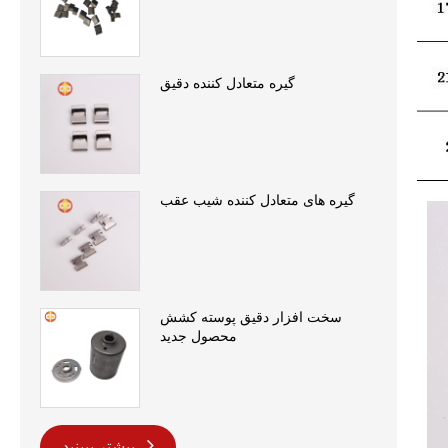
گیره متعادل کننده دقیق
گیره های متعادل کننده شیب عقب
سخت افزار دقیق پوسته کشش
محصول جدید
بیشتر ببینید