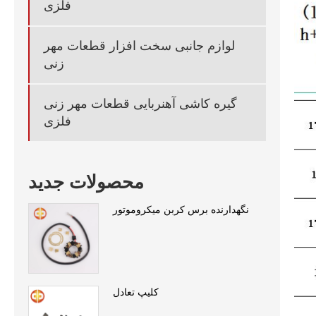
فلزی
لوازم جانبی سخت افزار قطعات مهر
زنی
گیره کاشی آهنربایی قطعات مهر زنی
فلزی
محصولات جدید
نگهدارنده برس کربن میکروموتور
کلیپ تعادل