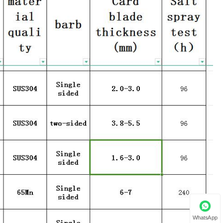
WhatsApp