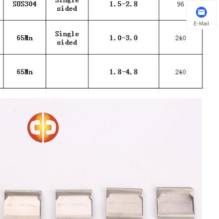
E-Mail