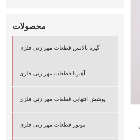
محصولات
گیره بالانس قطعات مهر زنی فلزی
آهنربا قطعات مهر زنی فلزی
پوشش انتهایی قطعات مهر زنی فلزی
موتور قطعات مهر زنی فلزی