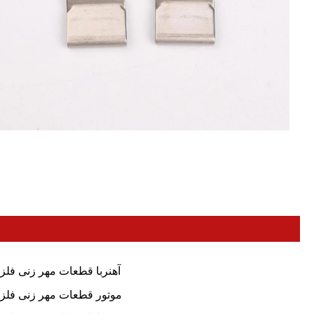
آهنربا قطعات مهر زنی فلز
موتور قطعات مهر زنی فلز