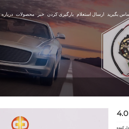
تماس بگیرید
ارسال استعلام
بارگیری کردن
خبر
محصولات
درباره 
دل کننده