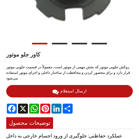
کاور جلو موتور
روکش جلویی موتور که بخش مهمی از موتور است، معمولاً در قسمت جلویی موتور
قرار دارد و برای محصور کردن و محافظت از ساختار داخلی و اجزای موتور استفاده
می‌شود.
ارسال استعلام
Facebook
X
WhatsApp
Pinterest
LinkedIn
Share
توضیحات محصول
عملکرد حفاظتی: جلوگیری از ورود اجسام خارجی به داخل