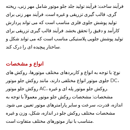
فرآیند ساخت: فرآیند تولید جلد جلو موتور شامل مهر زنی، ریخته
گری، قالب گیری تزریقی و غیره است. فرآیند مهر زنی برای
تولید پوشش جلوی فلزی مناسب است که می تواند پردازش
کارآمد و دقیق را تحقق بخشد. فرآیند قالب گیری تزریقی برای
تولید پوشش جلویی پلاستیکی مناسب است که می تواند شکل و
ساختار پیچیده ای را درک کند.
انواع و مشخصات
نوع: با توجه به انواع و کاربردهای مختلف موتورها، روکش های
جلوی موتور انواع مختلفی دارند، مانند روکش جلو موتور DC،
روکش جلو موتور AC، روکش جلو موتور پله ای و غیره.
مشخصات: مشخصات روکش جلو موتور معمولاً با توجه به
اندازه، قدرت، سرعت و سایر پارامترهای موتور تعیین می شود.
مشخصات مختلف روکش جلو در اندازه، شکل، وزن و غیره
متناسب با نیاز موتورهای مختلف متفاوت است.