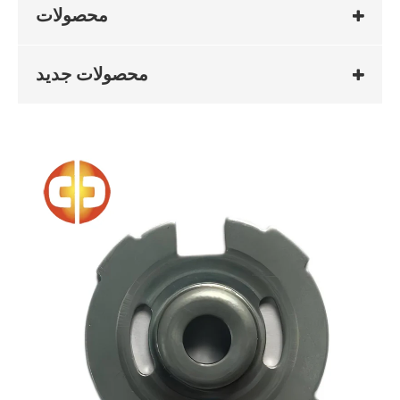
محصولات
محصولات جدید