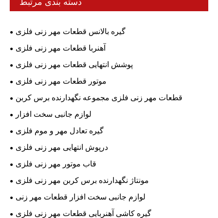
دسته بندی مرتبط
گیره بالانس قطعات مهر زنی فلزی
آهنربا قطعات مهر زنی فلزی
پوشش انتهایی قطعات مهر زنی فلزی
موتور قطعات مهر زنی فلزی
قطعات مهر زنی فلزی مجموعه نگهدارنده برس کربن
لوازم جانبی سخت افزار
گیره تعادل مهر و موم فلزی
درپوش انتهایی مهر زنی فلزی
قاب موتور مهر زنی فلزی
مونتاژ نگهدارنده برس کربن مهر زنی فلزی
لوازم جانبی سخت افزار قطعات مهر زنی
گیره کاشی آهنربایی قطعات مهر زنی فلزی