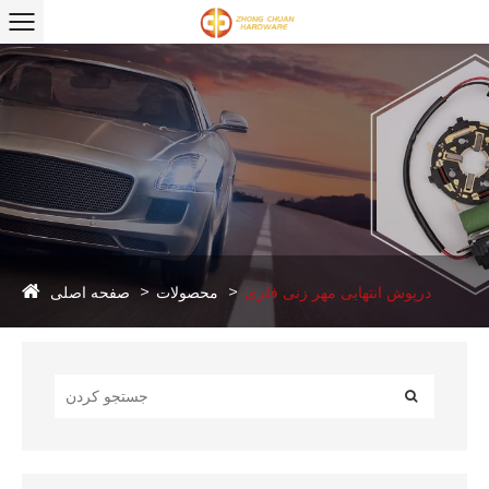
صفحه اصلی
درپوش انتهایی مهر زنی فلزی
محصولات