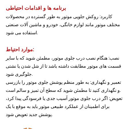
برنامه ها و اقدامات احتیاطی
کاربرد: روکش جلویی موتور به طور گسترده در محصولات
مختلف موتور مانند لوازم خانگی، خودرو و ماشین آلات صنعتی
استفاده می شود.
موارد احتیاط:
نصب: هنگام نصب درب جلوی موتور، مطمئن شوید که با سایر
قسمت های موتور مطابقت داشته باشد تا از شل شدن یا نشتی
جلوگیری شود.
تعمیر و نگهداری: به طور منظم پوشش جلوی موتور را بازرسی
و نگهداری کنید تا مطمئن شوید که سطح آن تمیز و سالم است.
تعویض: اگر درب جلوی موتور آسیب جدی یا فرسودگی پیدا کرد،
برای اطمینان از عملکرد طبیعی موتور باید به موقع با یک
پوشش جدید تعویض شود.