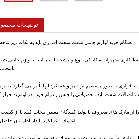
توضیحات محصو
هنگام خرید لوازم جانبی شفت سخت افزاری باید به نکات زیر توجه کنید:
حیط کاری تجهیزات مکانیکی، نوع و مشخصات مناسب لوازم جانبی شف
انتخاب کنید.
 افزاری به طور مستقیم بر عمر و عملکرد آنها تأثیر می گذارد. بنابرای
از مارک های معروف یا تولید کنندگان معتبر انتخاب کنید تا از کیفیت 
اعتماد و عملکرد پایدار اطمینان حاصل کنید.
ظر سایش و آسیب بررسی شوند و اتصالات قدیمی و آسیب دیده باید به 