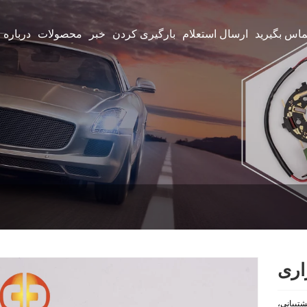
تماس بگیرید
ارسال استعلام
بارگیری کردن
خبر
محصولات
درباره 
اری
تیبانی،