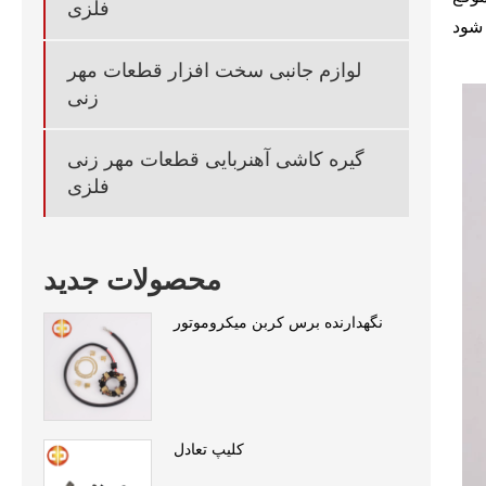
فلزی
لوازم جانبی سخت افزار قطعات مهر
زنی
گیره کاشی آهنربایی قطعات مهر زنی
فلزی
محصولات جدید
نگهدارنده برس کربن میکروموتور
کلیپ تعادل