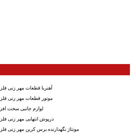
آهنربا قطعات مهر زنی فلز
موتور قطعات مهر زنی فلز
لوازم جانبی سخت افزا
درپوش انتهایی مهر زنی فلز
مونتاژ نگهدارنده برس کربن مهر زنی فلز