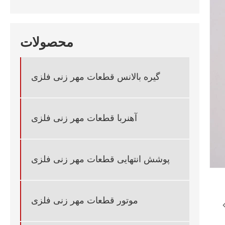
محصولات
گیره بالانس قطعات مهر زنی فلزی
آهنربا قطعات مهر زنی فلزی
پوشش انتهایی قطعات مهر زنی فلزی
موتور قطعات مهر زنی فلزی