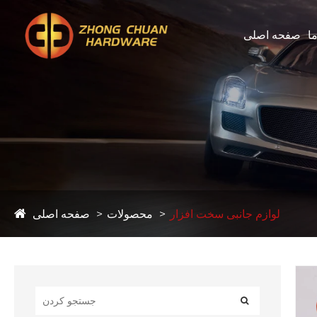
ما
صفحه اصلی
لوازم جانبی سخت افزار
محصولات
صفحه اصلی