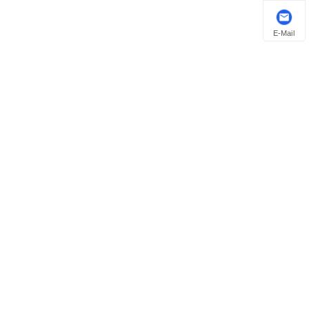
E-Mail