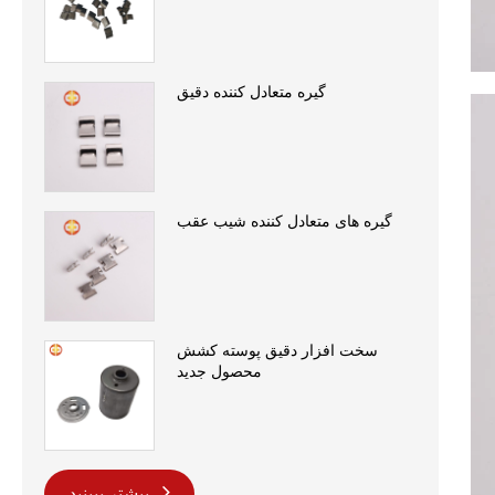
گیره متعادل کننده دقیق
گیره های متعادل کننده شیب عقب
سخت افزار دقیق پوسته کشش
محصول جدید
بیشتر ببینید